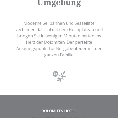
Umgebung
Moderne Seilbahnen und Sessellifte
verbinden das Tal mit dem Hochplateau und
bringen Sie in wenigen Minuten mitten ins
Herz der Dolomiten. Der perfekte
Ausgangspunkt für Bergabenteuer mit der
ganzen Familie.
DOLOMITES HOTEL