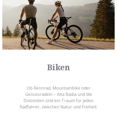
Biken
Ob Rennrad, Mountainbike oder
Genussradeln – Alta Badia und die
Dolomiten sind ein Traum für jeden
Radfahrer, zwischen Natur und Freiheit.