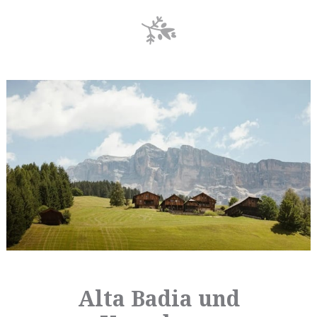
Alta Badia und